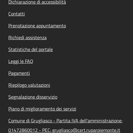
Dichiarazione di accessibilità
Contatti
Prenotazione appuntamento
Richiedi assistenza
Statistiche del portale
Leggi le FAQ
Pagamenti
Riepilogo valutazioni
Segnalazione disservizio
Piano di miglioramento dei servizi
Comune di Grugliasco - Partita IVA dell'amministrazione:
01472860012 - PEC: grugliasco@cert.ruparpiemonte.it