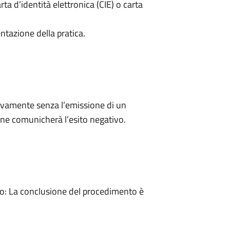
rta d’identità elettronica (CIE) o carta
ntazione della pratica.
ivamente senza l’emissione di un
ne comunicherà l’esito negativo.
: La conclusione del procedimento è