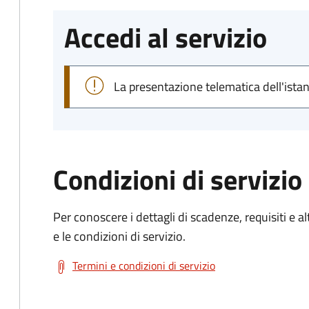
Accedi al servizio
La presentazione telematica dell'ista
Condizioni di servizio
Per conoscere i dettagli di scadenze, requisiti e al
e le condizioni di servizio.
Termini e condizioni di servizio