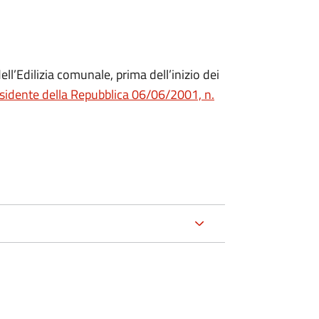
ll’Edilizia comunale, prima dell’inizio dei
esidente della Repubblica 06/06/2001, n.