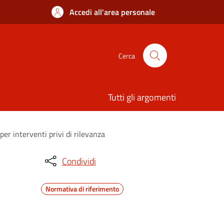
Accedi all'area personale
Cerca
Tutti gli argomenti
er interventi privi di rilevanza
Condividi
Normativa di riferimento