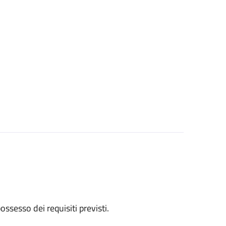
 possesso dei requisiti previsti.