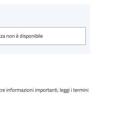
nza non è disponibile
tre informazioni importanti, leggi i termini