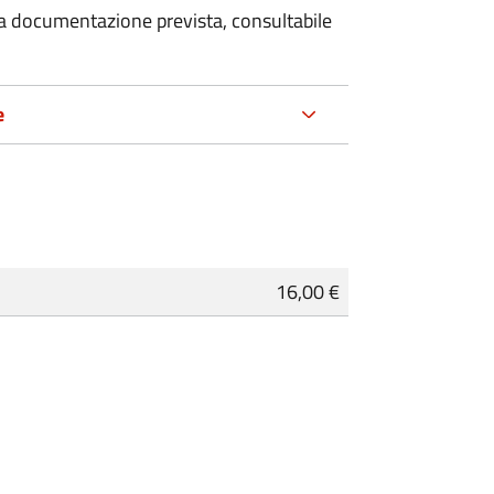
 la documentazione prevista, consultabile
e
16,00 €