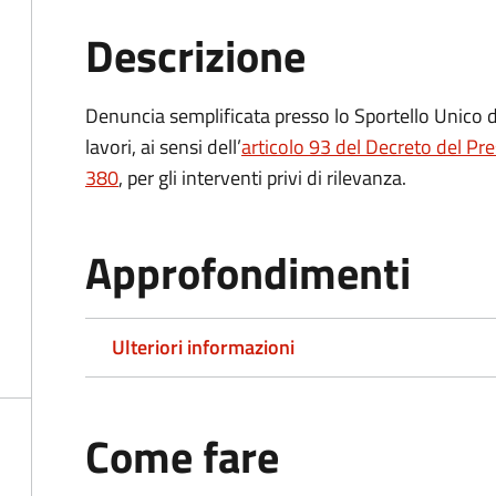
Descrizione
Denuncia semplificata presso lo Sportello Unico de
lavori, ai sensi dell’
articolo 93 del Decreto del Pr
380
, per gli interventi privi di rilevanza.
Approfondimenti
Ulteriori informazioni
Come fare