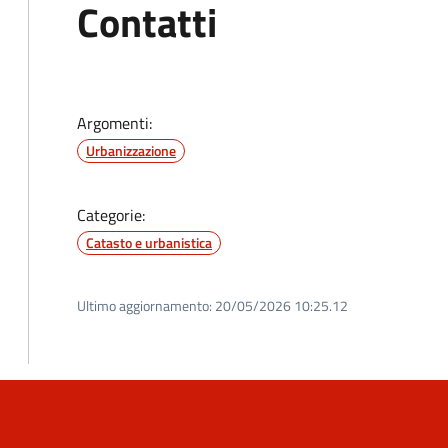
Contatti
Argomenti:
Urbanizzazione
Categorie:
Catasto e urbanistica
Ultimo aggiornamento:
20/05/2026 10:25.12