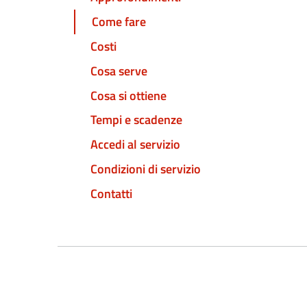
Come fare
Costi
Cosa serve
Cosa si ottiene
Tempi e scadenze
Accedi al servizio
Condizioni di servizio
Contatti