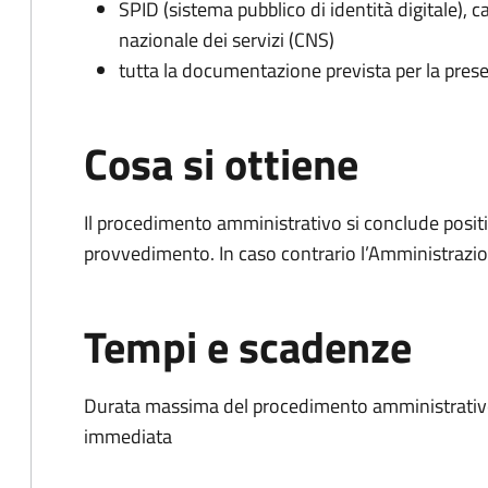
SPID (sistema pubblico di identità digitale), ca
nazionale dei servizi (CNS)
tutta la documentazione prevista per la prese
Cosa si ottiene
Il procedimento amministrativo si conclude posit
provvedimento. In caso contrario l’Amministrazio
Tempi e scadenze
Durata massima del procedimento amministrativo
immediata