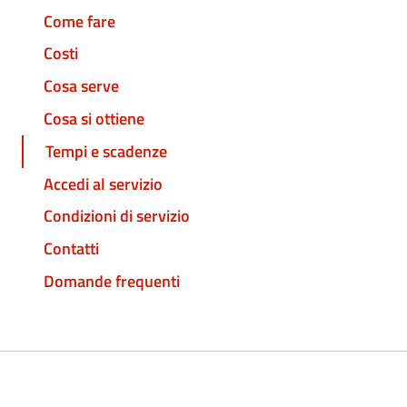
Come fare
Costi
Cosa serve
Cosa si ottiene
Tempi e scadenze
Accedi al servizio
Condizioni di servizio
Contatti
Domande frequenti