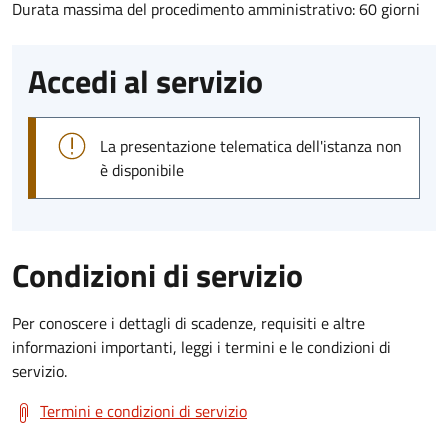
Durata massima del procedimento amministrativo: 60 giorni
Accedi al servizio
La presentazione telematica dell'istanza non
è disponibile
Condizioni di servizio
Per conoscere i dettagli di scadenze, requisiti e altre
informazioni importanti, leggi i termini e le condizioni di
servizio.
Termini e condizioni di servizio