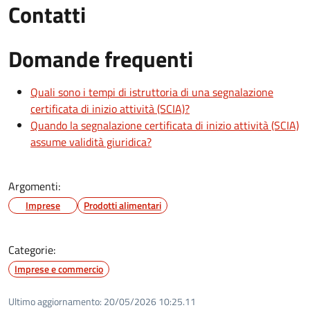
Contatti
Domande frequenti
Quali sono i tempi di istruttoria di una segnalazione
certificata di inizio attività (SCIA)?
Quando la segnalazione certificata di inizio attività (SCIA)
assume validità giuridica?
Argomenti:
Imprese
Prodotti alimentari
Categorie:
Imprese e commercio
Ultimo aggiornamento:
20/05/2026 10:25.11