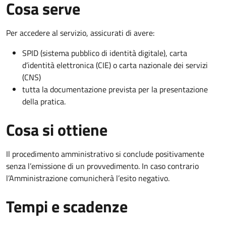
Cosa serve
Per accedere al servizio, assicurati di avere:
SPID (sistema pubblico di identità digitale), carta
d’identità elettronica (CIE) o carta nazionale dei servizi
(CNS)
tutta la documentazione prevista per la presentazione
della pratica.
Cosa si ottiene
Il procedimento amministrativo si conclude positivamente
senza l’emissione di un provvedimento. In caso contrario
l’Amministrazione comunicherà l’esito negativo.
Tempi e scadenze