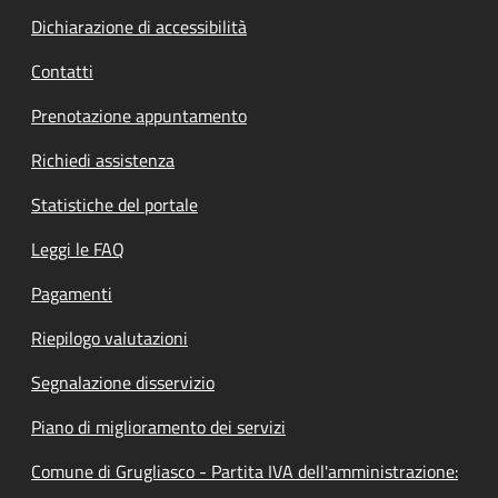
Dichiarazione di accessibilità
Contatti
Prenotazione appuntamento
Richiedi assistenza
Statistiche del portale
Leggi le FAQ
Pagamenti
Riepilogo valutazioni
Segnalazione disservizio
Piano di miglioramento dei servizi
Comune di Grugliasco - Partita IVA dell'amministrazione: