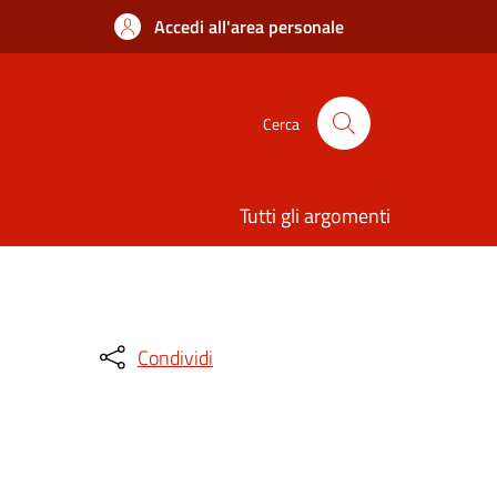
Accedi all'area personale
Cerca
Tutti gli argomenti
Condividi