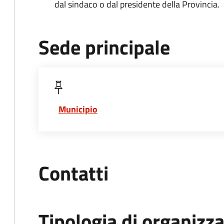
dal sindaco o dal presidente della Provincia.
Sede principale
Municipio
Contatti
Tipologia di organizz