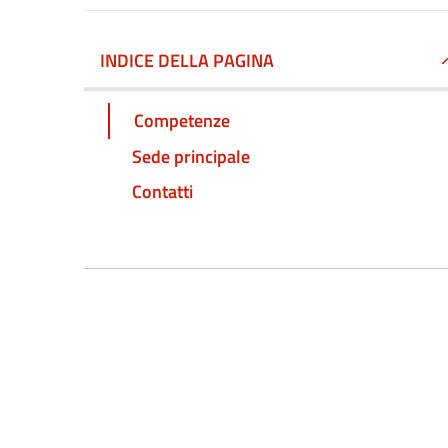
INDICE DELLA PAGINA
Competenze
Sede principale
Contatti