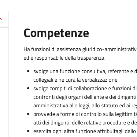
Competenze
Ha funzioni di assistenza giuridico-amministrati
ed è responsabile della trasparenza.
svolge una funzione consultiva, referente e di
collegiali e ne cura la verbalizzazione
svolge compiti di collaborazione e funzioni d
confronti degli organi dell'ente e dei dirigent
amministrativa alle leggi, allo statuto ed ai 
provvede a forme di controllo sulla legittimit
atti dei dirigenti, delle relative procedure e
esercita ogni altra funzione attribuitagli dall