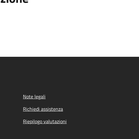
Note legali
Richiedi assistenza
Riepilogo valutazioni