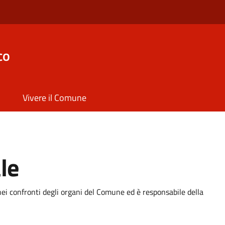
co
Vivere il Comune
le
ei confronti degli organi del Comune ed è responsabile della