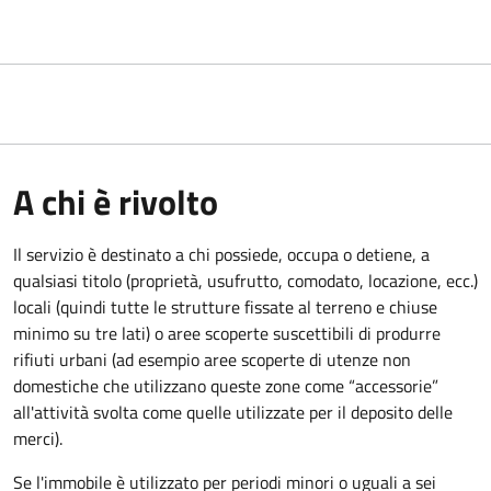
A chi è rivolto
Il servizio è destinato a
chi possiede, occupa o detiene, a
qualsiasi titolo (proprietà, usufrutto, comodato, locazione, ecc.)
locali (quindi tutte le strutture fissate al terreno e chiuse
minimo su tre lati) o aree scoperte suscettibili di produrre
rifiuti urbani (ad esempio aree scoperte di utenze non
domestiche che utilizzano queste zone come “accessorie”
all'attività svolta come quelle utilizzate per il deposito delle
merci).
Se l'immobile è utilizzato per periodi minori o uguali a sei