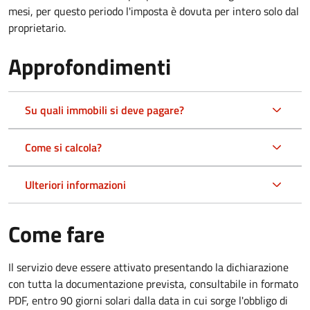
mesi, per questo periodo l'imposta è dovuta per intero solo dal
proprietario.
Approfondimenti
Su quali immobili si deve pagare?
Come si calcola?
Ulteriori informazioni
Come fare
Il servizio deve essere attivato presentando la dichiarazione
con tutta la documentazione prevista, consultabile in formato
PDF, entro 90 giorni solari dalla data in cui sorge l'obbligo di