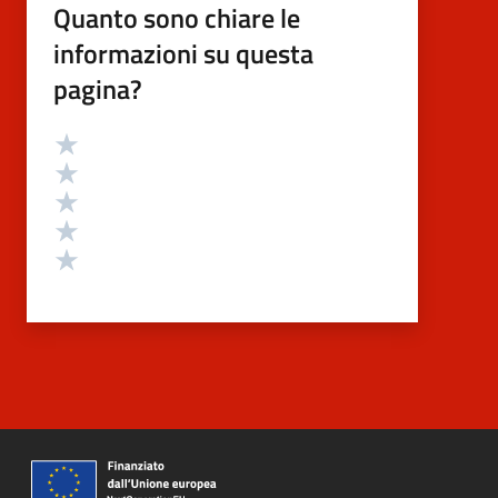
Quanto sono chiare le
informazioni su questa
pagina?
Valutazione
Valuta 5 stelle su 5
Valuta 4 stelle su 5
Valuta 3 stelle su 5
Valuta 2 stelle su 5
Valuta 1 stelle su 5