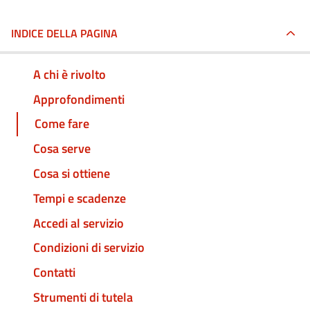
INDICE DELLA PAGINA
A chi è rivolto
Approfondimenti
Come fare
Cosa serve
Cosa si ottiene
Tempi e scadenze
Accedi al servizio
Condizioni di servizio
Contatti
Strumenti di tutela