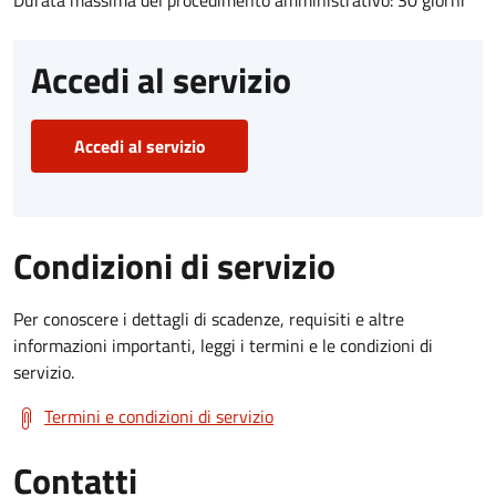
Accedi al servizio
Accedi al servizio
Condizioni di servizio
Per conoscere i dettagli di scadenze, requisiti e altre
informazioni importanti, leggi i termini e le condizioni di
servizio.
Termini e condizioni di servizio
Contatti