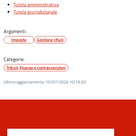
Tutela amministrativa
Tutela giurisdizionale
Argomenti:
Imposte
Gestione rifiuti
Categorie:
Tributi, finanze e contravvenzioni
Ultimo aggiornamento:
10/07/2026 10:19.50