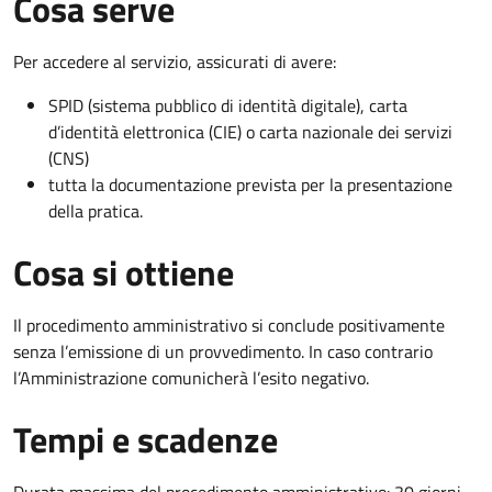
Cosa serve
Per accedere al servizio, assicurati di avere:
SPID (sistema pubblico di identità digitale), carta
d’identità elettronica (CIE) o carta nazionale dei servizi
(CNS)
tutta la documentazione prevista per la presentazione
della pratica.
Cosa si ottiene
Il procedimento amministrativo si conclude positivamente
senza l’emissione di un provvedimento. In caso contrario
l’Amministrazione comunicherà l’esito negativo.
Tempi e scadenze
Durata massima del procedimento amministrativo: 30 giorni