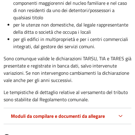
componenti maggiorenni del nucleo familiare e nel caso
di non residenti da uno dei detentori/possessori a
qualsiasi titolo
per le utenze non domestiche, dal legale rappresentante
della ditta o società che occupa i locali
per gli edifici in multiproprietà e per i centri commerciali
integrati, dal gestore dei servizi comuni.
Sono comunque valide le dichiarazioni TARSU, TIA e TARES già
presentate e registrate in banca dati, salvo intervenute
variazioni. Se non intervengono cambiamenti la dichiarazione
vale anche per gli anni successivi.
Le tempistiche di dettaglio relative al versamento del tributo
sono stabilite dal Regolamento comunale.
Moduli da compilare e documenti da allegare