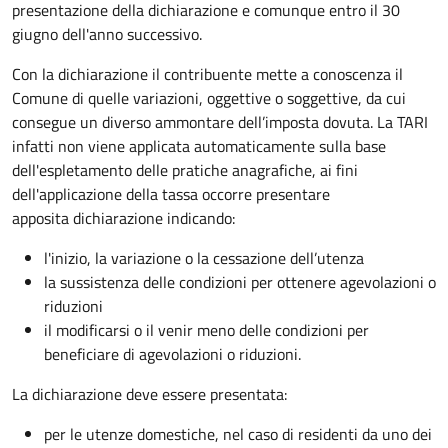
presentazione della dichiarazione e comunque entro il 30
giugno dell'anno successivo.
Con la dichiarazione il contribuente mette a conoscenza il
Comune di quelle variazioni, oggettive o soggettive, da cui
consegue un diverso ammontare dell’imposta dovuta. La TARI
infatti non viene applicata automaticamente sulla base
dell'espletamento delle pratiche anagrafiche, ai fini
dell'applicazione della tassa occorre presentare
apposita dichiarazione indicando:
l'inizio, la variazione o la cessazione dell’utenza
la sussistenza delle condizioni per ottenere agevolazioni o
riduzioni
il modificarsi o il venir meno delle condizioni per
beneficiare di agevolazioni o riduzioni.
La dichiarazione deve essere presentata:
per le utenze domestiche, nel caso di residenti da uno dei