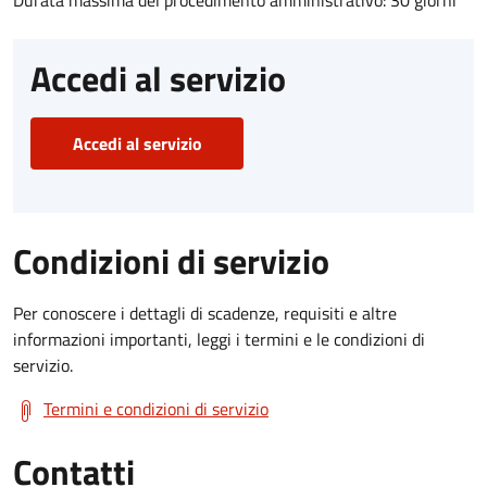
Accedi al servizio
Accedi al servizio
Condizioni di servizio
Per conoscere i dettagli di scadenze, requisiti e altre
informazioni importanti, leggi i termini e le condizioni di
servizio.
Termini e condizioni di servizio
Contatti