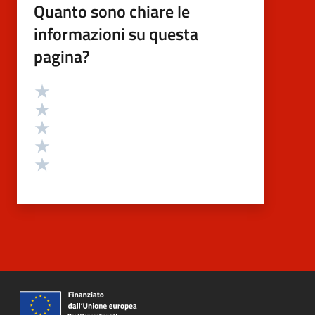
Quanto sono chiare le
informazioni su questa
pagina?
Valutazione
Valuta 5 stelle su 5
Valuta 4 stelle su 5
Valuta 3 stelle su 5
Valuta 2 stelle su 5
Valuta 1 stelle su 5