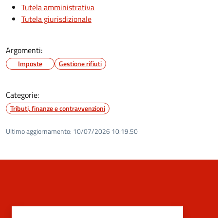
Tutela amministrativa
Tutela giurisdizionale
Argomenti:
Imposte
Gestione rifiuti
Categorie:
Tributi, finanze e contravvenzioni
Ultimo aggiornamento:
10/07/2026 10:19.50