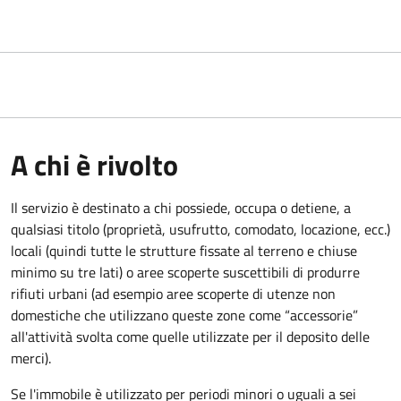
A chi è rivolto
Il servizio è destinato a
chi possiede, occupa o detiene, a
qualsiasi titolo (proprietà, usufrutto, comodato, locazione, ecc.)
locali (quindi tutte le strutture fissate al terreno e chiuse
minimo su tre lati) o aree scoperte suscettibili di produrre
rifiuti urbani (ad esempio aree scoperte di utenze non
domestiche che utilizzano queste zone come “accessorie”
all'attività svolta come quelle utilizzate per il deposito delle
merci).
Se l'immobile è utilizzato per periodi minori o uguali a sei