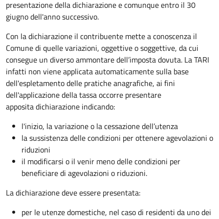
presentazione della dichiarazione e comunque entro il 30
giugno dell'anno successivo.
Con la dichiarazione il contribuente mette a conoscenza il
Comune di quelle variazioni, oggettive o soggettive, da cui
consegue un diverso ammontare dell’imposta dovuta. La TARI
infatti non viene applicata automaticamente sulla base
dell'espletamento delle pratiche anagrafiche, ai fini
dell'applicazione della tassa occorre presentare
apposita dichiarazione indicando:
l'inizio, la variazione o la cessazione dell’utenza
la sussistenza delle condizioni per ottenere agevolazioni o
riduzioni
il modificarsi o il venir meno delle condizioni per
beneficiare di agevolazioni o riduzioni.
La dichiarazione deve essere presentata:
per le utenze domestiche, nel caso di residenti da uno dei