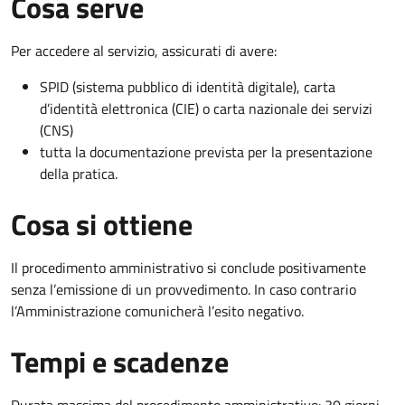
Cosa serve
Per accedere al servizio, assicurati di avere:
SPID (sistema pubblico di identità digitale), carta
d’identità elettronica (CIE) o carta nazionale dei servizi
(CNS)
tutta la documentazione prevista per la presentazione
della pratica.
Cosa si ottiene
Il procedimento amministrativo si conclude positivamente
senza l’emissione di un provvedimento. In caso contrario
l’Amministrazione comunicherà l’esito negativo.
Tempi e scadenze
Durata massima del procedimento amministrativo: 30 giorni