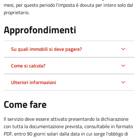
mesi, per questo periodo l'imposta è dovuta per intero solo dal
proprietario.
Approfondimenti
Su quali immobili si deve pagare?
Come si calcola?
Ulteriori informazioni
Come fare
Il servizio deve essere attivato presentando la dichiarazione
con tutta la documentazione prevista, consultabile in formato
PDF, entro 90 giorni solari dalla data in cui sorge l'obbligo di