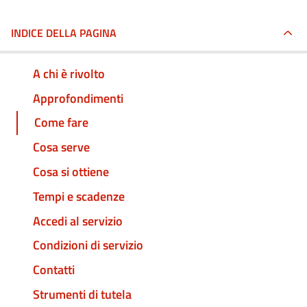
INDICE DELLA PAGINA
A chi è rivolto
Approfondimenti
Come fare
Cosa serve
Cosa si ottiene
Tempi e scadenze
Accedi al servizio
Condizioni di servizio
Contatti
Strumenti di tutela