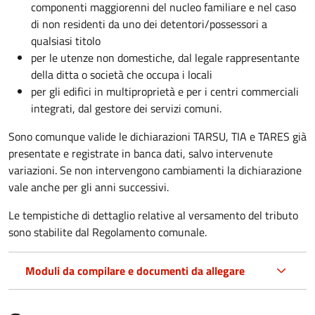
componenti maggiorenni del nucleo familiare e nel caso
di non residenti da uno dei detentori/possessori a
qualsiasi titolo
per le utenze non domestiche, dal legale rappresentante
della ditta o società che occupa i locali
per gli edifici in multiproprietà e per i centri commerciali
integrati, dal gestore dei servizi comuni.
Sono comunque valide le dichiarazioni TARSU, TIA e TARES già
presentate e registrate in banca dati, salvo intervenute
variazioni. Se non intervengono cambiamenti la dichiarazione
vale anche per gli anni successivi.
Le tempistiche di dettaglio relative al versamento del tributo
sono stabilite dal Regolamento comunale.
Moduli da compilare e documenti da allegare