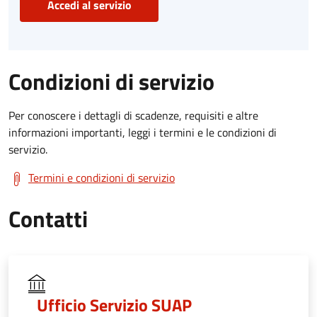
Accedi al servizio
Condizioni di servizio
Per conoscere i dettagli di scadenze, requisiti e altre
informazioni importanti, leggi i termini e le condizioni di
servizio.
Termini e condizioni di servizio
Contatti
Ufficio Servizio SUAP