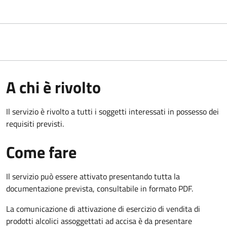
A chi è rivolto
Il servizio è rivolto a tutti i soggetti interessati in possesso dei
requisiti previsti.
Come fare
Il servizio può essere attivato presentando tutta la
documentazione prevista, consultabile in formato PDF.
La comunicazione di attivazione di esercizio di vendita di
prodotti alcolici assoggettati ad accisa è da presentare