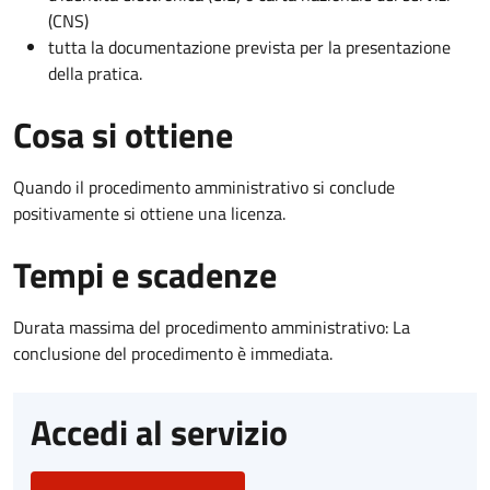
(CNS)
tutta la documentazione prevista per la presentazione
della pratica.
Cosa si ottiene
Quando il procedimento amministrativo si conclude
positivamente si ottiene una licenza.
Tempi e scadenze
Durata massima del procedimento amministrativo: La
conclusione del procedimento è immediata.
Accedi al servizio