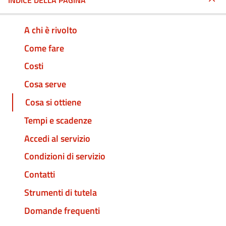
INDICE DELLA PAGINA
A chi è rivolto
Come fare
Costi
Cosa serve
Cosa si ottiene
Tempi e scadenze
Accedi al servizio
Condizioni di servizio
Contatti
Strumenti di tutela
Domande frequenti