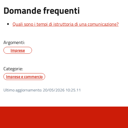
Domande frequenti
Quali sono i tempi di istruttoria di una comunicazione?
Argomenti:
Imprese
Categorie:
Imprese e commercio
Ultimo aggiornamento:
20/05/2026 10:25.11