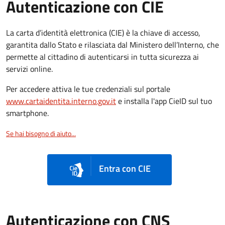
Autenticazione con CIE
La carta d’identità elettronica (CIE) è la chiave di accesso,
garantita dallo Stato e rilasciata dal Ministero dell’Interno, che
permette al cittadino di autenticarsi in tutta sicurezza ai
servizi online.
Per accedere attiva le tue credenziali sul portale
www.cartaidentita.interno.gov.it
e installa l'app CieID sul tuo
smartphone.
Se hai bisogno di aiuto...
Entra con CIE
Autenticazione con CNS