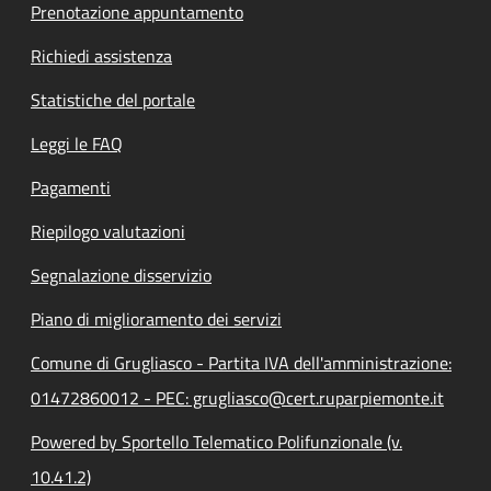
Prenotazione appuntamento
Richiedi assistenza
Statistiche del portale
Leggi le FAQ
Pagamenti
Riepilogo valutazioni
Segnalazione disservizio
Piano di miglioramento dei servizi
Comune di Grugliasco - Partita IVA dell'amministrazione:
01472860012 - PEC: grugliasco@cert.ruparpiemonte.it
Powered by Sportello Telematico Polifunzionale (v.
10.41.2)