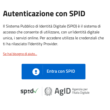
Autenticazione con SPID
Il Sistema Pubblico di Identità Digitale (SPID) è il sistema di
accesso che consente di utilizzare, con un'identità digitale
unica, i servizi online. Per accedere utilizza le credenziali che
ti ha rilasciato l’Identity Provider.
Se hai bisogno di aiuto...
Entra con SPID