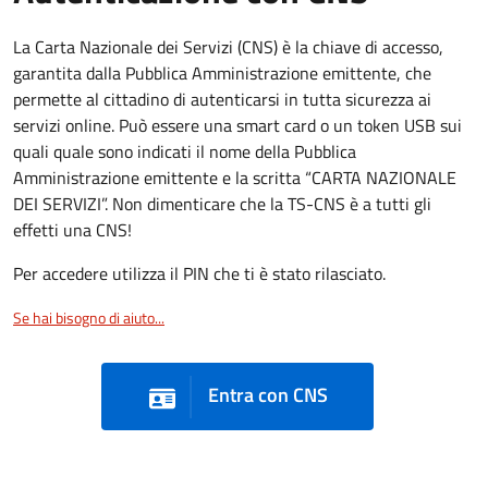
La Carta Nazionale dei Servizi (CNS) è la chiave di accesso,
garantita dalla Pubblica Amministrazione emittente, che
permette al cittadino di autenticarsi in tutta sicurezza ai
servizi online. Può essere una smart card o un token USB sui
quali quale sono indicati il nome della Pubblica
Amministrazione emittente e la scritta “CARTA NAZIONALE
DEI SERVIZI”. Non dimenticare che la TS-CNS è a tutti gli
effetti una CNS!
Per accedere utilizza il PIN che ti è stato rilasciato.
Se hai bisogno di aiuto...
Entra con CNS