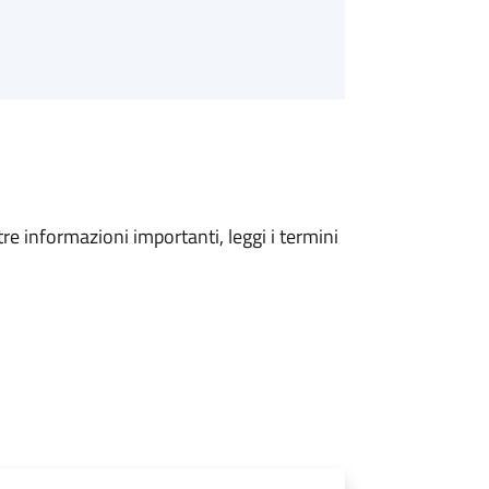
tre informazioni importanti, leggi i termini