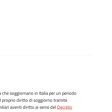
ea che soggiornano in Italia per un periodo
 proprio diritto di soggiorno tramite
iliari aventi diritto ai sensi del
Decreto