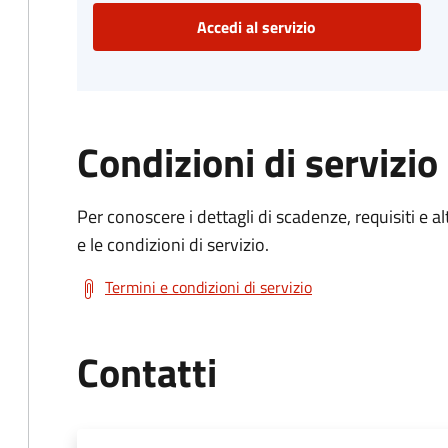
Accedi al servizio
Condizioni di servizio
Per conoscere i dettagli di scadenze, requisiti e al
e le condizioni di servizio.
Termini e condizioni di servizio
Contatti