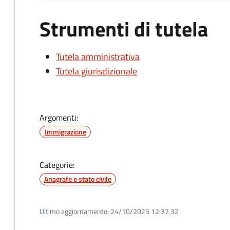
Strumenti di tutela
Tutela amministrativa
Tutela giurisdizionale
Argomenti:
Immigrazione
Categorie:
Anagrafe e stato civile
Ultimo aggiornamento:
24/10/2025 12:37.32