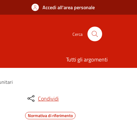
Accedi all'area personale
Cerca
Tutti gli argomenti
unitari
Condividi
Normativa di riferimento