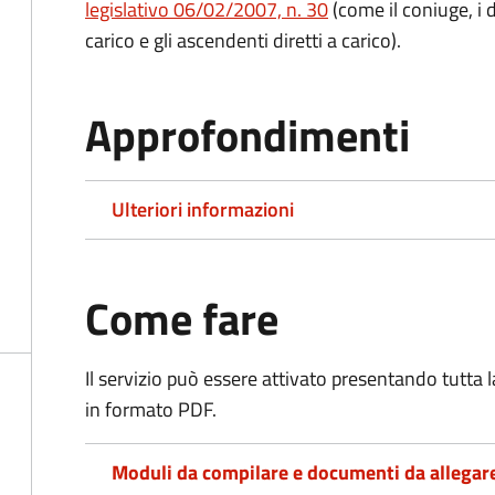
legislativo 06/02/2007, n. 30
(come il coniuge, i d
carico e gli ascendenti diretti a carico).
Approfondimenti
Ulteriori informazioni
Come fare
Il servizio può essere attivato presentando tutta
in formato PDF.
Moduli da compilare e documenti da allegar