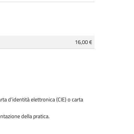
16,00 €
rta d’identità elettronica (CIE) o carta
ntazione della pratica.