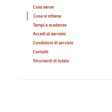
Cosa serve
Cosa si ottiene
Tempi e scadenze
Accedi al servizio
Condizioni di servizio
Contatti
Strumenti di tutela