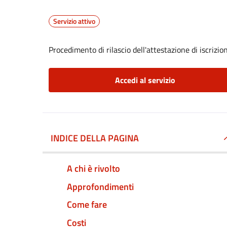
Servizio attivo
Procedimento di rilascio dell'attestazione di iscrizi
Accedi al servizio
INDICE DELLA PAGINA
A chi è rivolto
Approfondimenti
Come fare
Costi