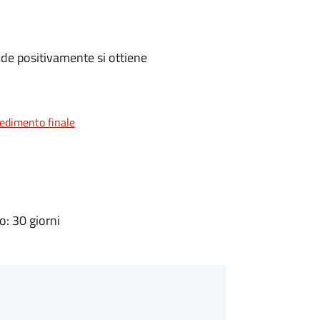
de positivamente si ottiene
vedimento finale
: 30 giorni